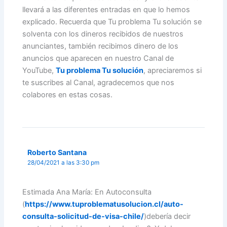
llevará a las diferentes entradas en que lo hemos
explicado. Recuerda que Tu problema Tu solución se
solventa con los dineros recibidos de nuestros
anunciantes, también recibimos dinero de los
anuncios que aparecen en nuestro Canal de
YouTube,
Tu problema Tu solución
, apreciaremos si
te suscribes al Canal, agradecemos que nos
colabores en estas cosas.
Roberto Santana
28/04/2021 a las 3:30 pm
Estimada Ana María: En Autoconsulta
(
https://www.tuproblematusolucion.cl/auto-
consulta-solicitud-de-visa-chile/
)debería decir