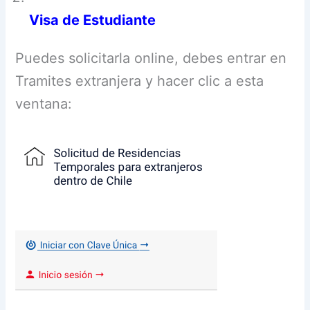
Visa de
Estudiante
Puedes solicitarla online, debes entrar en
Tramites extranjera y hacer clic a esta
ventana: