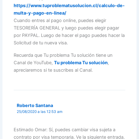
https://www.tuproblematusolucion.cl/calculo-de-
multa-y-pago-en-linea/
Cuando entres al pago online, puedes elegir
TESORERÍA GENERAL y luego puedes elegir pagar
por PAYPAL. Luego de hacer el pago puedes hacer la
Solicitud de tu nueva visa.
Recuerda que Tu problema Tu solución tiene un
Canal de YouTube,
Tu problema Tu solución
,
apreciaremos si te suscribes al Canal.
Roberto Santana
25/08/2020 a las 12:53 am
Estimado Omar: Sí, puedes cambiar visa sujeta a
contrato por visa temporaria. Ve la siguiente entrada.