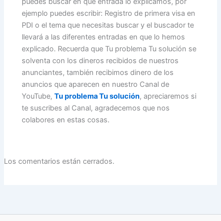
puedes buscar en que entrada lo explicamos, por
ejemplo puedes escribir: Registro de primera visa en
PDI o el tema que necesitas buscar y el buscador te
llevará a las diferentes entradas en que lo hemos
explicado. Recuerda que Tu problema Tu solución se
solventa con los dineros recibidos de nuestros
anunciantes, también recibimos dinero de los
anuncios que aparecen en nuestro Canal de
YouTube,
Tu problema Tu solución
, apreciaremos si
te suscribes al Canal, agradecemos que nos
colabores en estas cosas.
Los comentarios están cerrados.