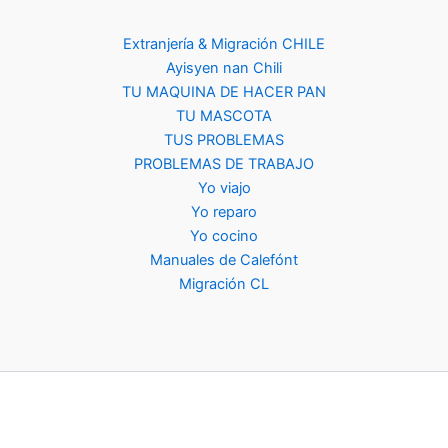
Extranjería & Migración CHILE
Ayisyen nan Chili
TU MAQUINA DE HACER PAN
TU MASCOTA
TUS PROBLEMAS
PROBLEMAS DE TRABAJO
Yo viajo
Yo reparo
Yo cocino
Manuales de Calefónt
Migración CL