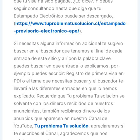
que tu visa ha sido pagada, ¿Lo dice?. Y debes
seguir consultando hasta que diga que tu
Estampado Electrónico puede ser descargado,
(
https://www.tuproblematusolucion.cl/estampado
-provisorio-electronico-epe/
).
Si necesitas alguna información adicional te sugiero
buscar en el buscador que tenemos al final de cada
entrada de este sitio y allí pon la palabra clave
puedes buscar en que entrada lo explicamos, por
ejemplo puedes escribir: Registro de primera visa en
PDI o el tema que necesitas buscar y el buscador te
llevará a las diferentes entradas en que lo hemos
explicado. Recuerda que Tu problema Tu solución se
solventa con los dineros recibidos de nuestros
anunciantes, también recibimos dinero de los
anuncios que aparecen en nuestro Canal de
YouTube,
Tu problema Tu solución
, apreciaremos si
te suscribes al Canal, agradecemos que nos