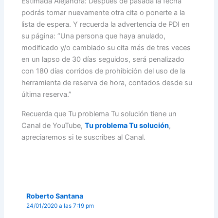
Estimada Alejandra: Después de pasada la fecha
podrás tomar nuevamente otra cita o ponerte a la
lista de espera. Y recuerda la advertencia de PDI en
su página: “Una persona que haya anulado,
modificado y/o cambiado su cita más de tres veces
en un lapso de 30 días seguidos, será penalizado
con 180 días corridos de prohibición del uso de la
herramienta de reserva de hora, contados desde su
última reserva.”
Recuerda que Tu problema Tu solución tiene un
Canal de YouTube,
Tu problema Tu solución
,
apreciaremos si te suscribes al Canal.
Roberto Santana
24/01/2020 a las 7:19 pm