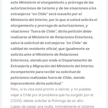
este Ministerio el otorgamiento y prórroga de las
autorizaciones de turismo y de las visaciones a los
extranjeros “en Chile” será resuelto por el
Ministerio del Interior, por lo que si usted solicita el
otorgamiento y prorroga de autorizaciones, y
visaciones “fuera de Chile”, dicha petición debe
realizarse al Ministerio de Relaciones Exteriores,
salvo la solicitud de extranjeros “en Chile” de
calidad de residente oficial, que igualmente se
solicita ante el Ministerio de Relaciones
Exteriores, siendo por ende el Departamento de
Extranjería y Migración del Ministerio del Interior,
incompetente para recibir su solicitud de
peticiones realizadas fuera de Chile, siendo
improcedente dicha solicitud.”
Pero, si tu visa está pronto a vencer, y no puedes
viajar a Chile por el problema que ha surgido por el
COVID, debes solicitar la Prórroga de un año.
Luego de pagar una multa, normalmente el sistema