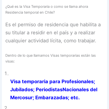
¿Qué es la Visa Temporaria o como se llama ahora
Residencia temporal en Chile?
Es el permiso de residencia que habilita a
su titular a residir en el país y a realizar
cualquier actividad lícita, como trabajar.
Dentro de lo que llamamos Visas temporarias están las
visas:
Visa temporaria para Profesionales;
Jubilados; PeriodistasNacionales del
Mercosur; Embarazadas; etc.