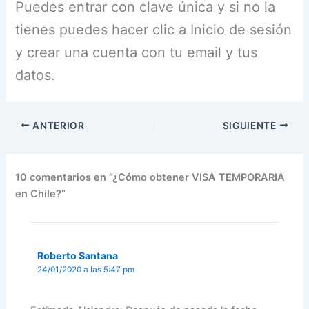
Puedes entrar con clave única y si no la
tienes puedes hacer clic a Inicio de sesión
y crear una cuenta con tu email y tus
datos.
ANTERIOR
SIGUIENTE
10 comentarios en “¿Cómo obtener VISA TEMPORARIA
en Chile?”
Roberto Santana
24/01/2020 a las 5:47 pm