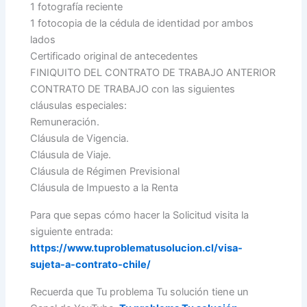
1 fotografía reciente
1 fotocopia de la cédula de identidad por ambos
lados
Certificado original de antecedentes
FINIQUITO DEL CONTRATO DE TRABAJO ANTERIOR
CONTRATO DE TRABAJO con las siguientes
cláusulas especiales:
Remuneración.
Cláusula de Vigencia.
Cláusula de Viaje.
Cláusula de Régimen Previsional
Cláusula de Impuesto a la Renta
Para que sepas cómo hacer la Solicitud visita la
siguiente entrada:
https://www.tuproblematusolucion.cl/visa-
sujeta-a-contrato-chile/
Recuerda que Tu problema Tu solución tiene un