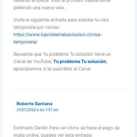
deberas empezar todo el proceso nuevamente
pidiendo una nueva visa.
Visita la siguiente entrada para solicitar tu visa
temporaria por correo:
https://www.tuproblematusolucion.cl/visa-
temporaria/
Recuerda que Tu problema Tu solución tiene un
Canal de YouTube,
Tu problema Tu solución
,
apreciaremos si te suscribes al Canal.
Roberto Santana
21/07/2020 a las 1:51 am
Estimado Daniel: Para ver cómo se hace el pago de
multa online, puedes ver esta entrada: