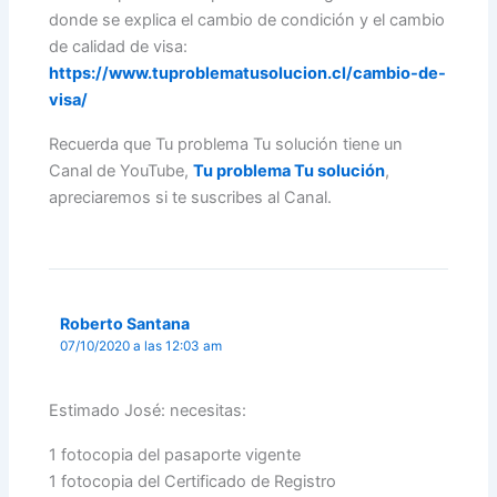
donde se explica el cambio de condición y el cambio
de calidad de visa:
https://www.tuproblematusolucion.cl/cambio-de-
visa/
Recuerda que Tu problema Tu solución tiene un
Canal de YouTube,
Tu problema Tu solución
,
apreciaremos si te suscribes al Canal.
Roberto Santana
07/10/2020 a las 12:03 am
Estimado José: necesitas:
1 fotocopia del pasaporte vigente
1 fotocopia del Certificado de Registro