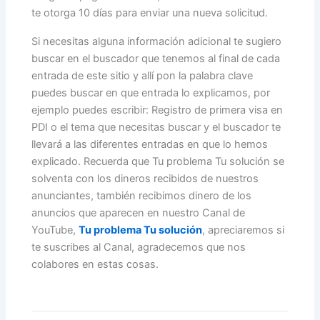
te otorga 10 días para enviar una nueva solicitud.
Si necesitas alguna información adicional te sugiero
buscar en el buscador que tenemos al final de cada
entrada de este sitio y allí pon la palabra clave
puedes buscar en que entrada lo explicamos, por
ejemplo puedes escribir: Registro de primera visa en
PDI o el tema que necesitas buscar y el buscador te
llevará a las diferentes entradas en que lo hemos
explicado. Recuerda que Tu problema Tu solución se
solventa con los dineros recibidos de nuestros
anunciantes, también recibimos dinero de los
anuncios que aparecen en nuestro Canal de
YouTube,
Tu problema Tu solución
, apreciaremos si
te suscribes al Canal, agradecemos que nos
colabores en estas cosas.