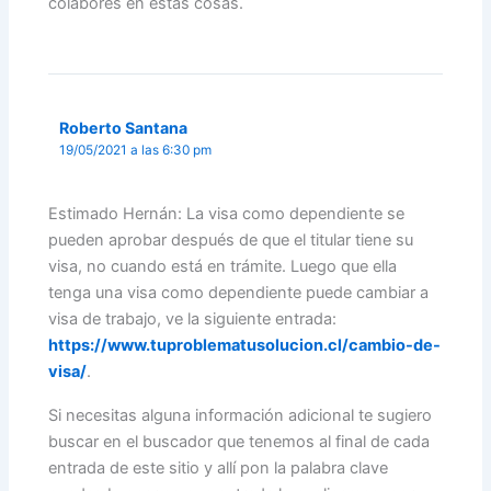
colabores en estas cosas.
Roberto Santana
19/05/2021 a las 6:30 pm
Estimado Hernán: La visa como dependiente se
pueden aprobar después de que el titular tiene su
visa, no cuando está en trámite. Luego que ella
tenga una visa como dependiente puede cambiar a
visa de trabajo, ve la siguiente entrada:
https://www.tuproblematusolucion.cl/cambio-de-
visa/
.
Si necesitas alguna información adicional te sugiero
buscar en el buscador que tenemos al final de cada
entrada de este sitio y allí pon la palabra clave