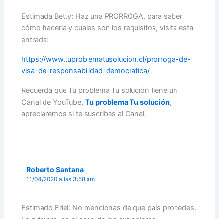
Estimada Betty: Haz una PRORROGA, para saber
cómo hacerla y cuales son los requisitos, visita esta
entrada:
https://www.tuproblematusolucion.cl/prorroga-de-
visa-de-responsabilidad-democratica/
Recuerda que Tu problema Tu solución tiene un
Canal de YouTube,
Tu problema Tu solución
,
apreciaremos si te suscribes al Canal.
Roberto Santana
11/04/2020 a las 3:58 am
Estimado Eriel: No mencionas de que país procedes.