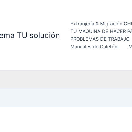
Extranjería & Migración CH
TU MAQUINA DE HACER P
ema TU solución
PROBLEMAS DE TRABAJO
Manuales de Calefónt
M