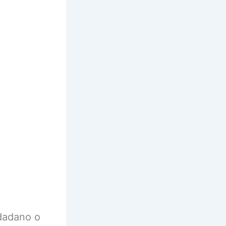
dadano o