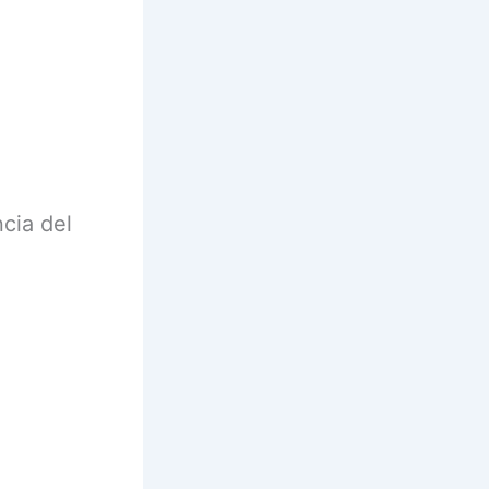
cia del