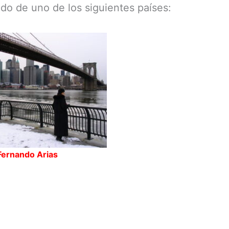
ado de uno de los siguientes países:
Fernando Arias