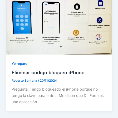
Yo reparo
Eliminar código bloqueo iPhone
Roberto Santana
/
20/11/2024
Pregunta: Tengo bloqueado el iPhone porque no
tengo la clave para entrar. Me dicen que Dr. Fone es
una aplicación