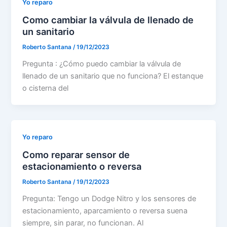
Yo reparo
Como cambiar la válvula de llenado de
un sanitario
Roberto Santana
/
19/12/2023
Pregunta : ¿Cómo puedo cambiar la válvula de
llenado de un sanitario que no funciona? El estanque
o cisterna del
Yo reparo
Como reparar sensor de
estacionamiento o reversa
Roberto Santana
/
19/12/2023
Pregunta: Tengo un Dodge Nitro y los sensores de
estacionamiento, aparcamiento o reversa suena
siempre, sin parar, no funcionan. Al