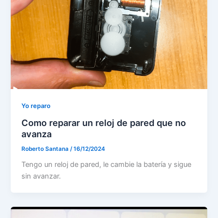
Yo reparo
Como reparar un reloj de pared que no
avanza
Roberto Santana
/
16/12/2024
Tengo un reloj de pared, le cambie la batería y sigue
sin avanzar.