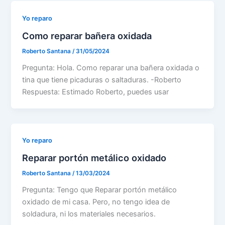
Yo reparo
Como reparar bañera oxidada
Roberto Santana
/
31/05/2024
Pregunta: Hola. Como reparar una bañera oxidada o
tina que tiene picaduras o saltaduras. -Roberto
Respuesta: Estimado Roberto, puedes usar
Yo reparo
Reparar portón metálico oxidado
Roberto Santana
/
13/03/2024
Pregunta: Tengo que Reparar portón metálico
oxidado de mi casa. Pero, no tengo idea de
soldadura, ni los materiales necesarios.