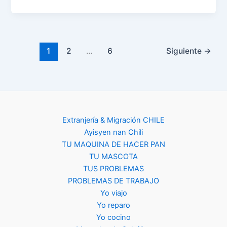
1
2
…
6
Siguiente
→
Extranjería & Migración CHILE
Ayisyen nan Chili
TU MAQUINA DE HACER PAN
TU MASCOTA
TUS PROBLEMAS
PROBLEMAS DE TRABAJO
Yo viajo
Yo reparo
Yo cocino