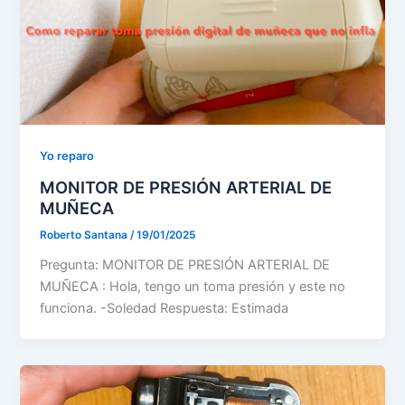
Yo reparo
MONITOR DE PRESIÓN ARTERIAL DE
MUÑECA
Roberto Santana
/
19/01/2025
Pregunta: MONITOR DE PRESIÓN ARTERIAL DE
MUÑECA : Hola, tengo un toma presión y este no
funciona. -Soledad Respuesta: Estimada