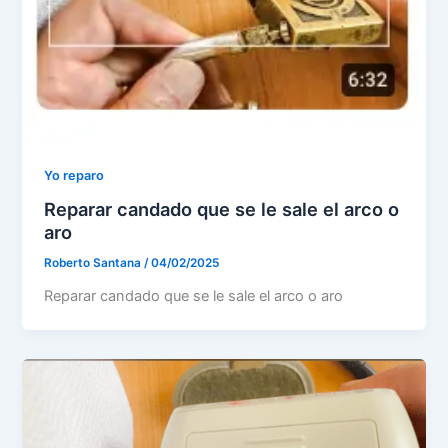
Yo reparo
Reparar candado que se le sale el arco o
aro
Roberto Santana
/
04/02/2025
Reparar candado que se le sale el arco o aro