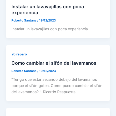
Instalar un lavavajillas con poca
experiencia
Roberto Santana
/
19/12/2023
Instalar un lavavajillas con poca experiencia
Yo reparo
Como cambiar el sifón del lavamanos
Roberto Santana
/
19/12/2023
”Tengo que estar secando debajo del lavamanos
porque el sifón gotea. Como puedo cambiar el sifón
del lavamanos? “-Ricardo Respuesta