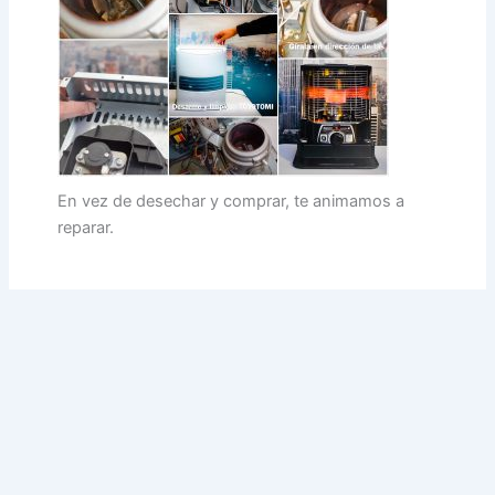
En vez de desechar y comprar, te animamos a
reparar.