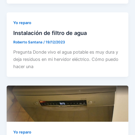
Yo reparo
Instalación de filtro de agua
Roberto Santana
/
19/12/2023
Pregunta Donde vivo el agua potable es muy dura y
deja residuos en mi hervidor eléctrico. Cómo puedo
hacer una
Yo reparo