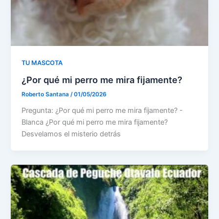
TU MASCOTA
¿Por qué mi perro me mira fijamente?
Roberto Santana
/
01/05/2026
Pregunta: ¿Por qué mi perro me mira fijamente? -
Blanca ¿Por qué mi perro me mira fijamente?
Desvelamos el misterio detrás