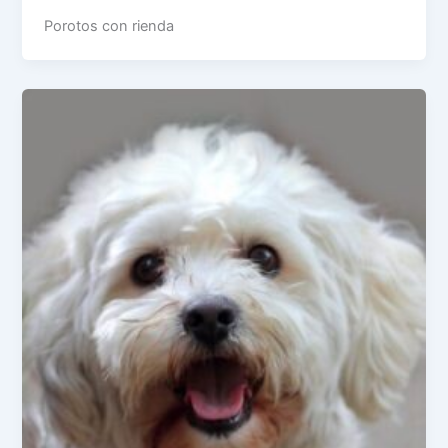
Porotos con rienda