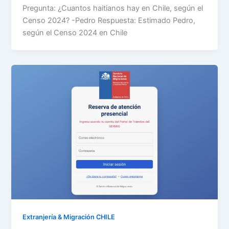
Pregunta: ¿Cuantos haitianos hay en Chile, según el
Censo 2024? -Pedro Respuesta: Estimado Pedro,
según el Censo 2024 en Chile
Extranjería & Migración CHILE