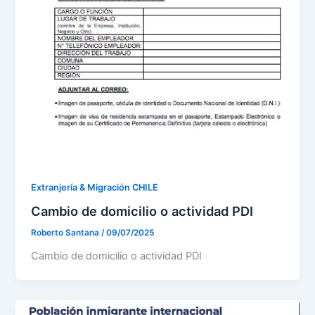
Extranjería & Migración CHILE
Cambio de domicilio o actividad PDI
Roberto Santana
/
09/07/2025
Cambio de domicilio o actividad PDI