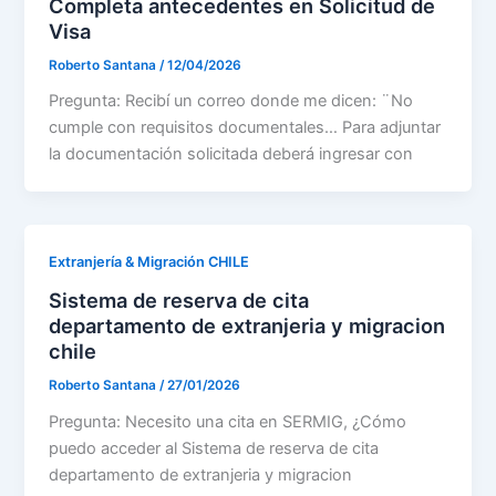
Completa antecedentes en Solicitud de
Visa
Roberto Santana
/
12/04/2026
Pregunta: Recibí un correo donde me dicen: ¨No
cumple con requisitos documentales… Para adjuntar
la documentación solicitada deberá ingresar con
Extranjería & Migración CHILE
Sistema de reserva de cita
departamento de extranjeria y migracion
chile
Roberto Santana
/
27/01/2026
Pregunta: Necesito una cita en SERMIG, ¿Cómo
puedo acceder al Sistema de reserva de cita
departamento de extranjeria y migracion