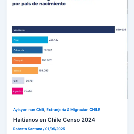
,
Ayisyen nan Chili
Extranjería & Migración CHILE
Haitianos en Chile Censo 2024
Roberto Santana
/
01/05/2025