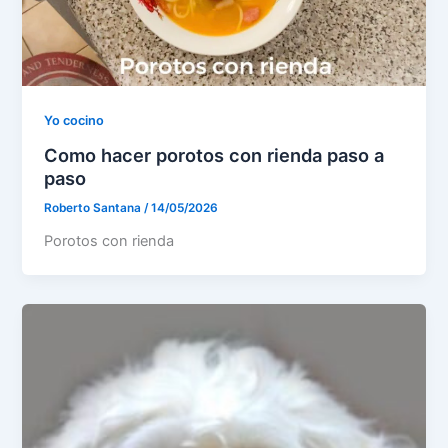
Yo cocino
Como hacer porotos con rienda paso a
paso
Roberto Santana
/
14/05/2026
Porotos con rienda