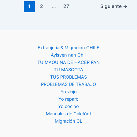
1
2
…
27
Siguiente
→
Extranjería & Migración CHILE
Ayisyen nan Chili
TU MAQUINA DE HACER PAN
TU MASCOTA
TUS PROBLEMAS
PROBLEMAS DE TRABAJO
Yo viajo
Yo reparo
Yo cocino
Manuales de Calefónt
Migración CL