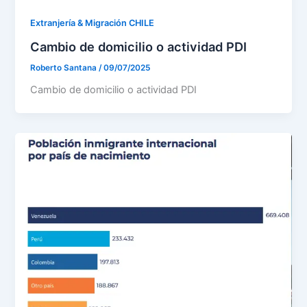
Extranjería & Migración CHILE
Cambio de domicilio o actividad PDI
Roberto Santana
/
09/07/2025
Cambio de domicilio o actividad PDI