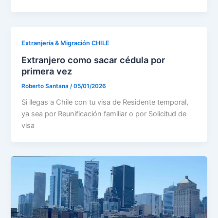
Extranjería & Migración CHILE
Extranjero como sacar cédula por
primera vez
Roberto Santana
/
05/01/2026
Si llegas a Chile con tu visa de Residente temporal,
ya sea por Reunificación familiar o por Solicitud de
visa