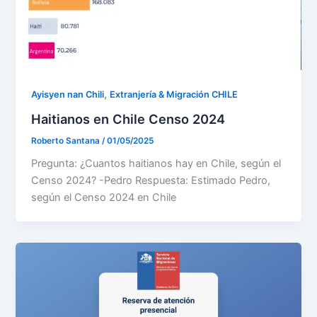
,
Ayisyen nan Chili
Extranjería & Migración CHILE
Haitianos en Chile Censo 2024
Roberto Santana
/
01/05/2025
Pregunta: ¿Cuantos haitianos hay en Chile, según el
Censo 2024? -Pedro Respuesta: Estimado Pedro,
según el Censo 2024 en Chile