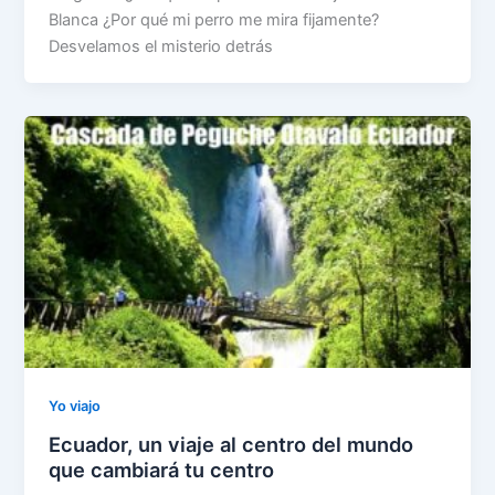
Blanca ¿Por qué mi perro me mira fijamente?
Desvelamos el misterio detrás
Yo viajo
Ecuador, un viaje al centro del mundo
que cambiará tu centro