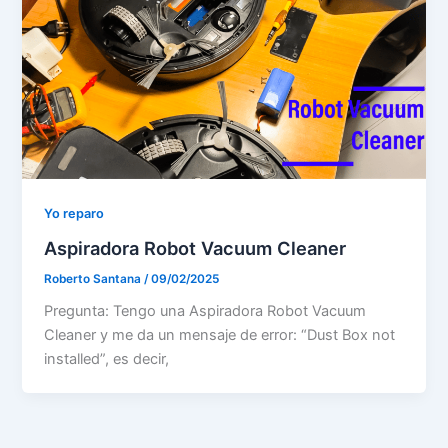
Yo reparo
Aspiradora Robot Vacuum Cleaner
Roberto Santana
/
09/02/2025
Pregunta: Tengo una Aspiradora Robot Vacuum
Cleaner y me da un mensaje de error: “Dust Box not
installed”, es decir,