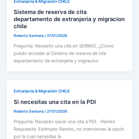
Extranjería & Migración CHILE
Sistema de reserva de cita
departamento de extranjeria y migracion
chile
Roberto Santana
/
27/01/2026
Pregunta: Necesito una cita en SERMIG, ¿Cómo
puedo acceder al Sistema de reserva de cita
departamento de extranjeria y migracion
Extranjería & Migración CHILE
Si necesitas una cita en la PDI
Roberto Santana
/
27/01/2026
Pregunta: Necesito sacar una cita a PDI. -Ramiro
Respuesta: Estimado Ramiro, no mencionas la razón
por la cual necesitas la