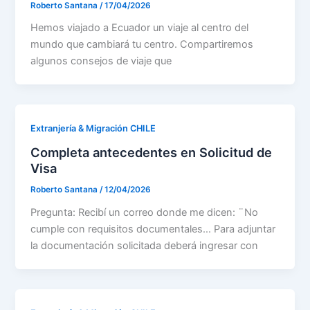
Roberto Santana
/
17/04/2026
Hemos viajado a Ecuador un viaje al centro del
mundo que cambiará tu centro. Compartiremos
algunos consejos de viaje que
Extranjería & Migración CHILE
Completa antecedentes en Solicitud de
Visa
Roberto Santana
/
12/04/2026
Pregunta: Recibí un correo donde me dicen: ¨No
cumple con requisitos documentales… Para adjuntar
la documentación solicitada deberá ingresar con