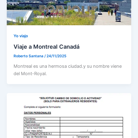
Yo viajo
Viaje a Montreal Canadá
Roberto Santana
/
24/11/2025
Montreal es una hermosa ciudad.y su nombre viene
del Mont-Royal.