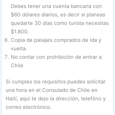
Debes tener una cuenta bancaria con
$60 dólares diarios, es decir si planeas
quedarte 30 días como turista necesitas
$1.800.
Copia de pasajes comprados de ida y
vuelta
No contar con prohibición de entrar a
Chile
Si cumples los requisitos puedes solicitar
una hora en el Consulado de Chile en
Haití, aquí te dejo la dirección, telefóno y
correo electrónico.