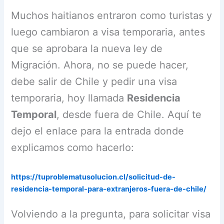
Muchos haitianos entraron como turistas y
luego cambiaron a visa temporaria, antes
que se aprobara la nueva ley de
Migración. Ahora, no se puede hacer,
debe salir de Chile y pedir una visa
temporaria, hoy llamada
Residencia
Temporal
, desde fuera de Chile. Aquí te
dejo el enlace para la entrada donde
explicamos como hacerlo:
https://tuproblematusolucion.cl/solicitud-de-
residencia-temporal-para-extranjeros-fuera-de-chile/
Volviendo a la pregunta, para solicitar visa