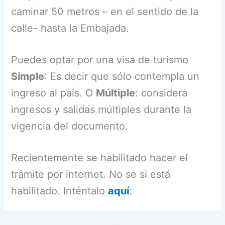
caminar 50 metros – en el sentido de la
calle- hasta la Embajada.
Puedes optar por una visa de turismo
Simple
: Es decir que sólo contempla un
ingreso al país. O
Múltiple
: considera
ingresos y salidas múltiples durante la
vigencia del documento.
Recientemente se habilitado hacer el
trámite por internet. No se si está
habilitado. Inténtalo
aquí
: