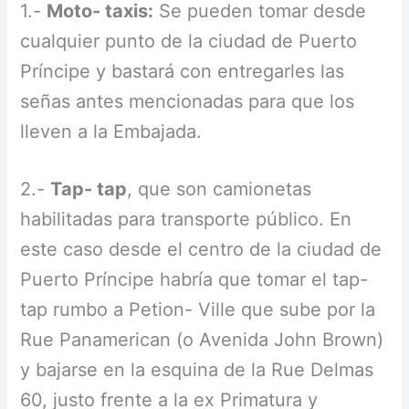
1.-
Moto- taxis:
Se pueden tomar desde
cualquier punto de la ciudad de Puerto
Príncipe y bastará con entregarles las
señas antes mencionadas para que los
lleven a la Embajada.
2.-
Tap- tap
, que son camionetas
habilitadas para transporte público. En
este caso desde el centro de la ciudad de
Puerto Príncipe habría que tomar el tap-
tap rumbo a Petion- Ville que sube por la
Rue Panamerican (o Avenida John Brown)
y bajarse en la esquina de la Rue Delmas
60, justo frente a la ex Primatura y