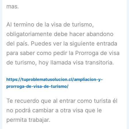
mas.
Al termino de la visa de turismo,
obligatoriamente debe hacer abandono
del país. Puedes ver la siguiente entrada
para saber como pedir la Prorroga de visa
de turismo, hoy llamada visa transitoria.
https://tuproblematusolucion.cl/ampliacion-y-
prorroga-de-visa-de-turismo/
Te recuerdo que al entrar como turista él
no podrá cambiar a otra visa que le
permita trabajar.