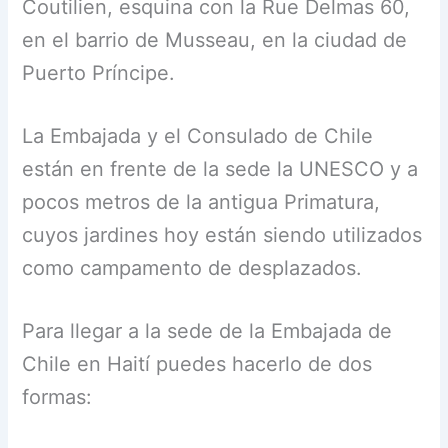
Coutilien, esquina con la Rue Delmas 60,
en el barrio de Musseau, en la ciudad de
Puerto Príncipe.
La Embajada y el Consulado de Chile
están en frente de la sede la UNESCO y a
pocos metros de la antigua Primatura,
cuyos jardines hoy están siendo utilizados
como campamento de desplazados.
Para llegar a la sede de la Embajada de
Chile en Haití puedes hacerlo de dos
formas: