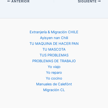
ANTERIOR
SIGUIENTE
Extranjería & Migración CHILE
Ayisyen nan Chili
TU MAQUINA DE HACER PAN
TU MASCOTA
TUS PROBLEMAS
PROBLEMAS DE TRABAJO
Yo viajo
Yo reparo
Yo cocino
Manuales de Calefónt
Migración CL