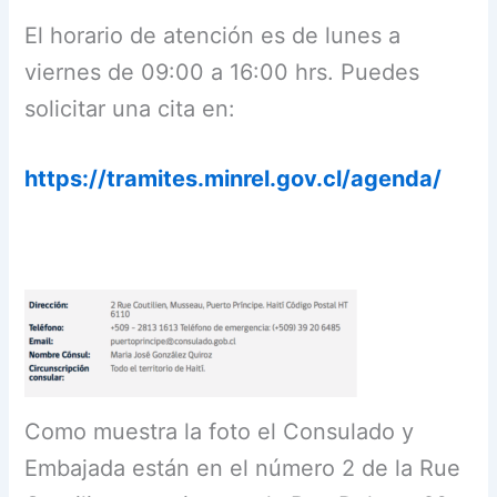
El horario de atención es de lunes a
viernes de 09:00 a 16:00 hrs. Puedes
solicitar una cita en:
https://tramites.minrel.gov.cl/agenda/
Como muestra la foto el Consulado y
Embajada están en el número 2 de la Rue