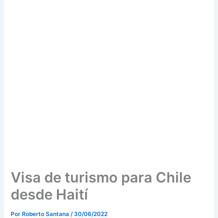
Visa de turismo para Chile
desde Haití
Por
Roberto Santana
/
30/06/2022