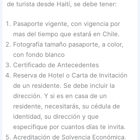
de turista desde Haití, se debe tener:
Pasaporte vigente, con vigencia por
mas del tiempo que estará en Chile.
Fotografía tamaño pasaporte, a color,
con fondo blanco
Certificado de Antecedentes
Reserva de Hotel o Carta de Invitación
de un residente. Se debe incluir la
dirección. Y si es en casa de un
residente, necesitarás, su cédula de
identidad, su dirección y que
especifique por cuantos días te invita.
Acreditación de Solvencia Económica.