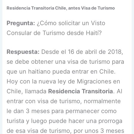
Residencia Transitoria Chile, antes Visa de Turismo
Pregunta:
¿Cómo solicitar un Visto
Consular de Turismo desde Haití?
Respuesta:
Desde el 16 de abril de 2018,
se debe obtener una visa de turismo para
que un haitiano pueda entrar en Chile.
Hoy con la nueva ley de Migraciones en
Chile, llamada
Residencia Transitoria
. Al
entrar con visa de turismo, normalmente
le dan 3 meses para permanecer como
turista y luego puede hacer una prorroga
de esa visa de turismo, por unos 3 meses