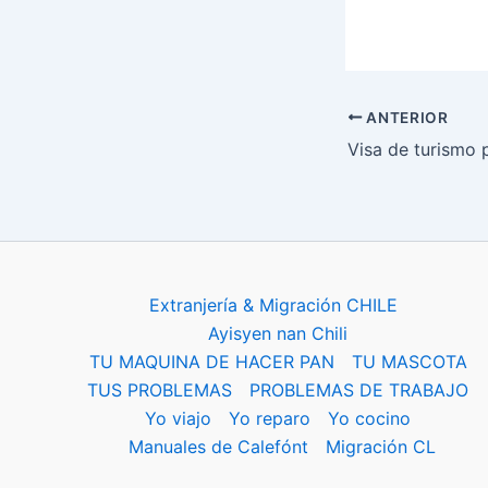
ANTERIOR
Extranjería & Migración CHILE
Ayisyen nan Chili
TU MAQUINA DE HACER PAN
TU MASCOTA
TUS PROBLEMAS
PROBLEMAS DE TRABAJO
Yo viajo
Yo reparo
Yo cocino
Manuales de Calefónt
Migración CL