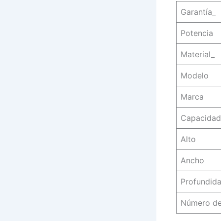
Garantía_
Potencia
Material_
Modelo
Marca
Capacidad
Alto
Ancho
Profundid
Número de