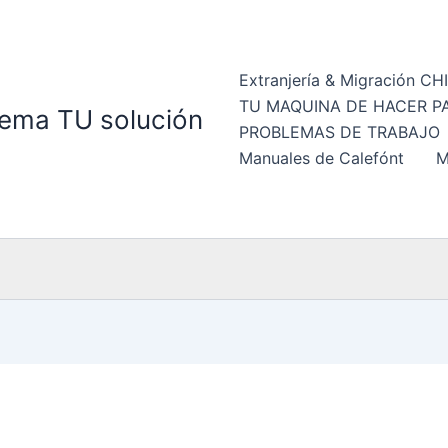
Extranjería & Migración CH
TU MAQUINA DE HACER P
ema TU solución
PROBLEMAS DE TRABAJO
Manuales de Calefónt
M