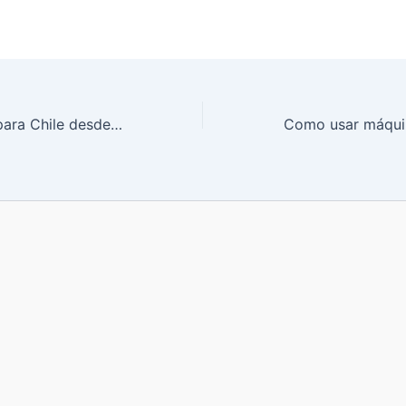
Visa de turismo para Chile desde Haití