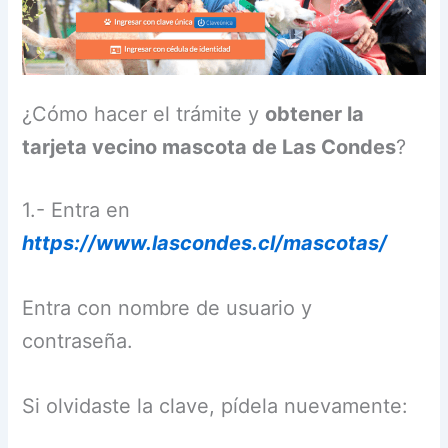
¿Cómo hacer el trámite y
obtener la
tarjeta vecino mascota de Las Condes
?
1.- Entra en
https://www.lascondes.cl/mascotas/
Entra con nombre de usuario y
contraseña.
Si olvidaste la clave, pídela nuevamente: