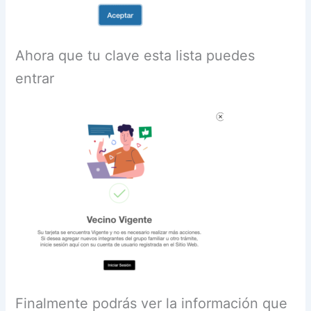
Ahora que tu clave esta lista puedes
entrar
Finalmente podrás ver la información que