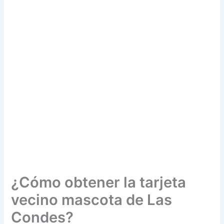
¿Cómo obtener la tarjeta
vecino mascota de Las
Condes?