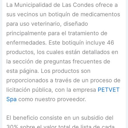
La Municipalidad de Las Condes ofrece a
sus vecinos un botiquín de medicamentos
para uso veterinario, diseñado
principalmente para el tratamiento de
enfermedades. Este botiquín incluye 46
productos, los cuales están detallados en
la sección de preguntas frecuentes de
esta página. Los productos son
proporcionados a través de un proceso de
licitación pública, con la empresa
PETVET
Spa
como nuestro proveedor.
El beneficio consiste en un subsidio del
30% sobre el valor total de lista de cada