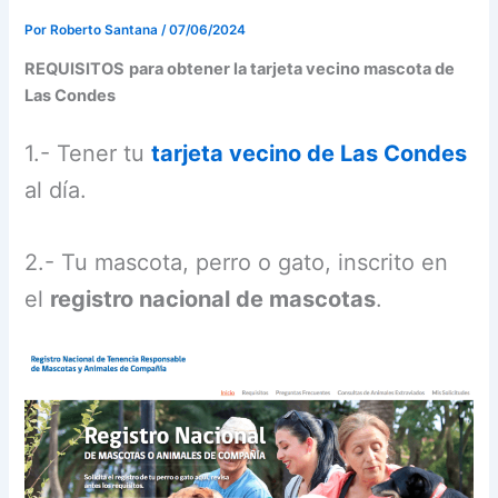
Por
Roberto Santana
/
07/06/2024
REQUISITOS
para obtener la tarjeta vecino mascota de
Las Condes
1.- Tener tu
tarjeta vecino de Las Condes
al día.
2.- Tu mascota, perro o gato, inscrito en
el
registro nacional de mascotas
.