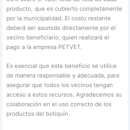
producto, que es cubierto completamente
por la municipalidad. El costo restante
deberá ser asumido directamente por el
vecino beneficiario, quien realizará el
pago a la empresa PETVET.
Es esencial que este beneficio se utilice
de manera responsable y adecuada, para
asegurar que todos los vecinos tengan
acceso a estos recursos. Agradecemos su
colaboración en el uso correcto de los
productos del botiquín.