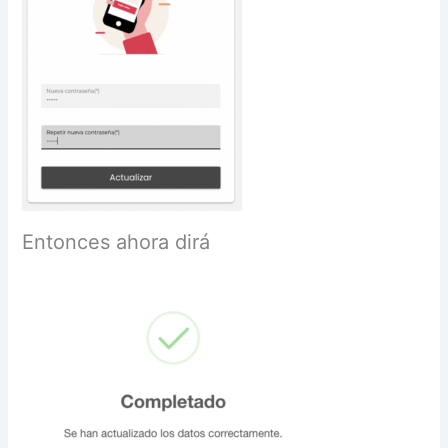
Entonces ahora dirá