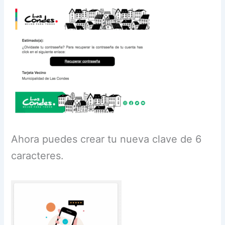
Ahora puedes crear tu nueva clave de 6
caracteres.