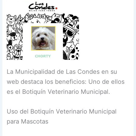
La Municipalidad de Las Condes en su
web destaca los beneficios: Uno de ellos
es el Botiquín Veterinario Municipal.
Uso del Botiquín Veterinario Municipal
para Mascotas