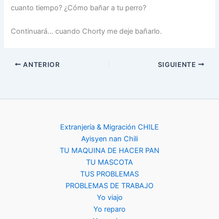
cuanto tiempo? ¿Cómo bañar a tu perro?
Continuará… cuando Chorty me deje bañarlo.
ANTERIOR
SIGUIENTE
Extranjería & Migración CHILE
Ayisyen nan Chili
TU MAQUINA DE HACER PAN
TU MASCOTA
TUS PROBLEMAS
PROBLEMAS DE TRABAJO
Yo viajo
Yo reparo