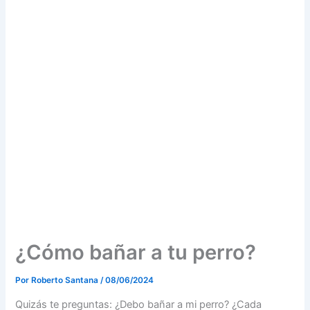
¿Cómo bañar a tu perro?
Por
Roberto Santana
/
08/06/2024
Quizás te preguntas: ¿Debo bañar a mi perro? ¿Cada