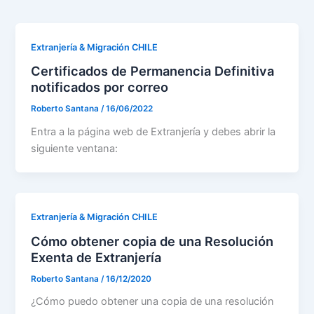
Extranjería & Migración CHILE
Certificados de Permanencia Definitiva
notificados por correo
Roberto Santana
/
16/06/2022
Entra a la página web de Extranjería y debes abrir la
siguiente ventana:
Extranjería & Migración CHILE
Cómo obtener copia de una Resolución
Exenta de Extranjería
Roberto Santana
/
16/12/2020
¿Cómo puedo obtener una copia de una resolución