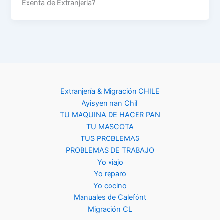
Exenta de Extranjeria?
Extranjería & Migración CHILE
Ayisyen nan Chili
TU MAQUINA DE HACER PAN
TU MASCOTA
TUS PROBLEMAS
PROBLEMAS DE TRABAJO
Yo viajo
Yo reparo
Yo cocino
Manuales de Calefónt
Migración CL