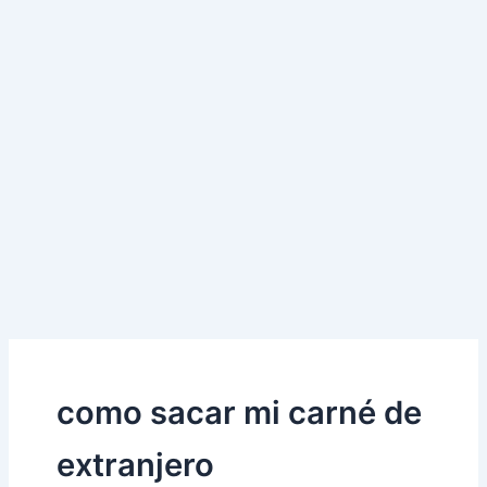
como sacar mi carné de
extranjero