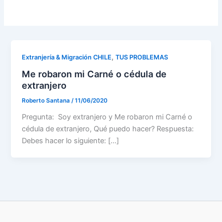
,
Extranjería & Migración CHILE
TUS PROBLEMAS
Me robaron mi Carné o cédula de
extranjero
Roberto Santana
/
11/06/2020
Pregunta: Soy extranjero y Me robaron mi Carné o
cédula de extranjero, Qué puedo hacer? Respuesta:
Debes hacer lo siguiente: […]