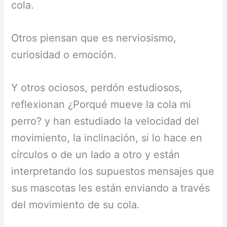
cola.
Otros piensan que es nerviosismo,
curiosidad o emoción.
Y otros ociosos, perdón estudiosos,
reflexionan ¿Porqué mueve la cola mi
perro? y han estudiado la velocidad del
movimiento, la inclinación, si lo hace en
círculos o de un lado a otro y están
interpretando los supuestos mensajes que
sus mascotas les están enviando a través
del movimiento de su cola.