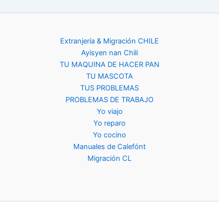
Extranjería & Migración CHILE
Ayisyen nan Chili
TU MAQUINA DE HACER PAN
TU MASCOTA
TUS PROBLEMAS
PROBLEMAS DE TRABAJO
Yo viajo
Yo reparo
Yo cocino
Manuales de Calefónt
Migración CL