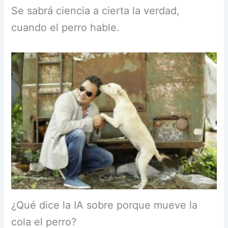
Se sabrá ciencia a cierta la verdad,
cuando el perro hable.
¿Qué dice la IA sobre porque mueve la
cola el perro?