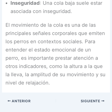
Inseguridad
: Una cola baja suele estar
asociada con inseguridad.
El movimiento de la cola es una de las
principales señales corporales que emiten
los perros en contextos sociales. Para
entender el estado emocional de un
perro, es importante prestar atención a
otros indicadores, como la altura a la que
la lleva, la amplitud de su movimiento y su
nivel de relajación.
ANTERIOR
SIGUIENTE