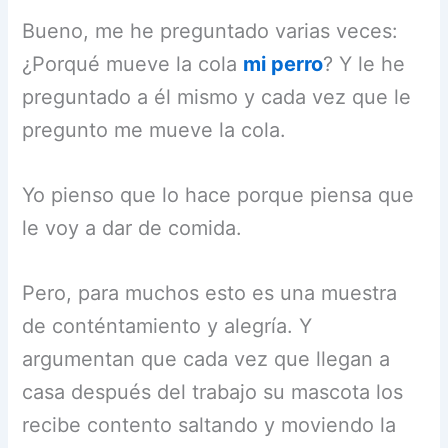
Bueno, me he preguntado varias veces:
¿Porqué mueve la cola
mi perro
? Y le he
preguntado a él mismo y cada vez que le
pregunto me mueve la cola.
Yo pienso que lo hace porque piensa que
le voy a dar de comida.
Pero, para muchos esto es una muestra
de conténtamiento y alegría. Y
argumentan que cada vez que llegan a
casa después del trabajo su mascota los
recibe contento saltando y moviendo la