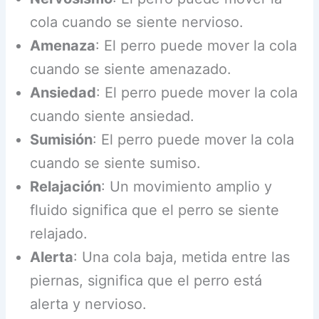
cola cuando se siente nervioso.
Amenaza
: El perro puede mover la cola
cuando se siente amenazado.
Ansiedad
: El perro puede mover la cola
cuando siente ansiedad.
Sumisión
: El perro puede mover la cola
cuando se siente sumiso.
Relajación
: Un movimiento amplio y
fluido significa que el perro se siente
relajado.
Alerta
: Una cola baja, metida entre las
piernas, significa que el perro está
alerta y nervioso.