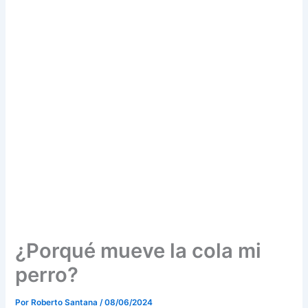
¿Porqué mueve la cola mi
perro?
Por
Roberto Santana
/
08/06/2024