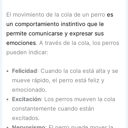
El movimiento de la cola de un perro
es
un comportamiento instintivo que le
permite comunicarse y expresar sus
emociones
. A través de la cola, los perros
pueden indicar:
Felicidad
: Cuando la cola está alta y se
mueve rápido, el perro está feliz y
emocionado.
Excitación
: Los perros mueven la cola
constantemente cuando están
excitados.
Nervosismo
: El perro puede mover la