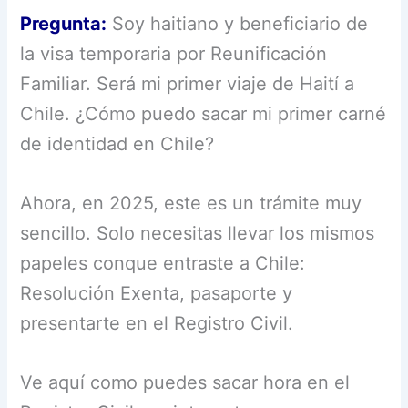
Pregunta:
Soy haitiano y beneficiario de
la visa temporaria por Reunificación
Familiar. Será mi primer viaje de Haití a
Chile. ¿Cómo puedo sacar mi primer carné
de identidad en Chile?
Ahora, en 2025, este es un trámite muy
sencillo. Solo necesitas llevar los mismos
papeles conque entraste a Chile:
Resolución Exenta, pasaporte y
presentarte en el Registro Civil.
Ve aquí como puedes sacar hora en el