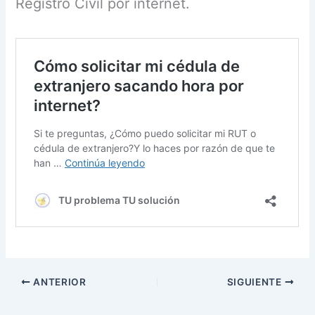
Registro Civil por internet.
ANTERIOR
SIGUIENTE