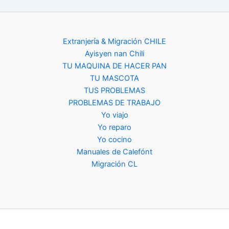
Extranjería & Migración CHILE
Ayisyen nan Chili
TU MAQUINA DE HACER PAN
TU MASCOTA
TUS PROBLEMAS
PROBLEMAS DE TRABAJO
Yo viajo
Yo reparo
Yo cocino
Manuales de Calefónt
Migración CL