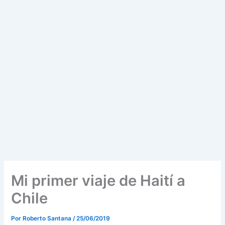
Mi primer viaje de Haití a
Chile
Por
Roberto Santana
/
25/06/2019