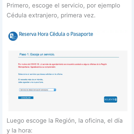
Primero, escoge el servicio, por ejemplo
Cédula extranjero, primera vez.
Luego escoge la Región, la oficina, el día
y la hora: