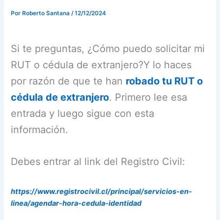
Por
Roberto Santana
/
12/12/2024
Si te preguntas, ¿Cómo puedo solicitar mi
RUT o cédula de extranjero?Y lo haces
por razón de que te han
robado tu RUT o
cédula de extranjero
. Primero lee esa
entrada y luego sigue con esta
información.
Debes entrar al link del Registro Civil:
https://www.registrocivil.cl/principal/servicios-en-
linea/agendar-hora-cedula-identidad