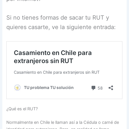
Si no tienes formas de sacar tu RUT y
quieres casarte, ve la siguiente entrada:
¿Qué es el RUT?
Normalmente en Chile le llaman así a la Cédula o carné de