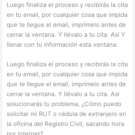
Luego finaliza el proceso y recibirás la cita
en tu email, por cualquier cosa que impida
que te llegue el email, imprímelo antes de
cerrar la ventana. Y llévalo a tu cita. Así Y
llenar con tu información esta ventana:
Luego finaliza el proceso y recibirás la cita
en tu email, por cualquier cosa que impida
que te llegue el email, imprímelo antes de
cerrar la ventana. Y llévalo a tu cita. Así
solucionarás tu problema, ¿Cómo puedo
solicitar mi RUT o cédula de extranjero en
la oficina del Registro Civil, sacando hora
por internet?