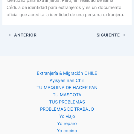
identidad para extranjeros. Pero, en realidad se llama
Cédula de identidad para extranjeros y es un documento
oficial que acredita la identidad de una persona extranjera.
ANTERIOR
SIGUIENTE
Extranjería & Migración CHILE
Ayisyen nan Chili
TU MAQUINA DE HACER PAN
TU MASCOTA
TUS PROBLEMAS
PROBLEMAS DE TRABAJO
Yo viajo
Yo reparo
Yo cocino