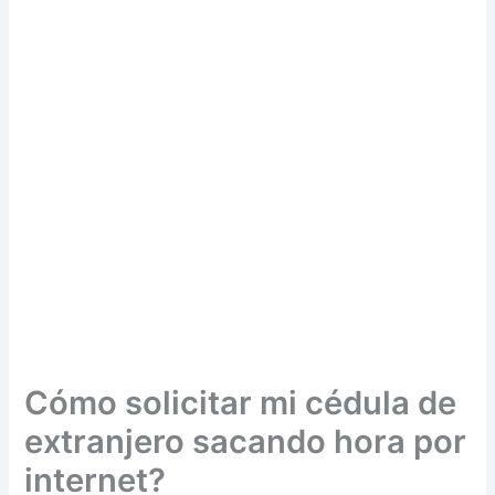
Cómo solicitar mi cédula de
extranjero sacando hora por
internet?