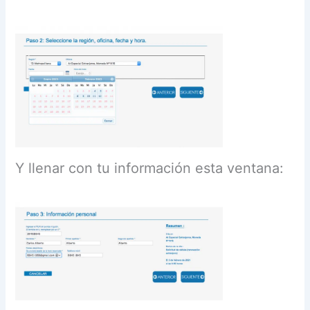
Y llenar con tu información esta ventana: