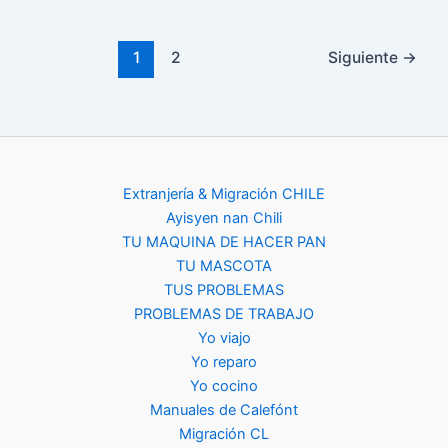
1
2
Siguiente
→
Extranjería & Migración CHILE
Ayisyen nan Chili
TU MAQUINA DE HACER PAN
TU MASCOTA
TUS PROBLEMAS
PROBLEMAS DE TRABAJO
Yo viajo
Yo reparo
Yo cocino
Manuales de Calefónt
Migración CL