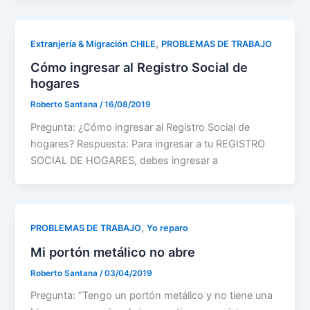
,
Extranjería & Migración CHILE
PROBLEMAS DE TRABAJO
Cómo ingresar al Registro Social de
hogares
Roberto Santana
/
16/08/2019
Pregunta: ¿Cómo ingresar al Registro Social de
hogares? Respuesta: Para ingresar a tu REGISTRO
SOCIAL DE HOGARES, debes ingresar a
,
PROBLEMAS DE TRABAJO
Yo reparo
Mi portón metálico no abre
Roberto Santana
/
03/04/2019
Pregunta: “Tengo un portón metálico y no tiene una