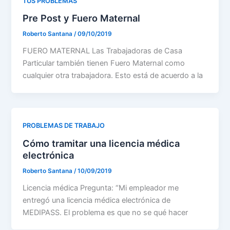
TUS PROBLEMAS
Pre Post y Fuero Maternal
Roberto Santana
/
09/10/2019
FUERO MATERNAL Las Trabajadoras de Casa
Particular también tienen Fuero Maternal como
cualquier otra trabajadora. Esto está de acuerdo a la
PROBLEMAS DE TRABAJO
Cómo tramitar una licencia médica
electrónica
Roberto Santana
/
10/09/2019
Licencia médica Pregunta: “Mi empleador me
entregó una licencia médica electrónica de
MEDIPASS. El problema es que no se qué hacer