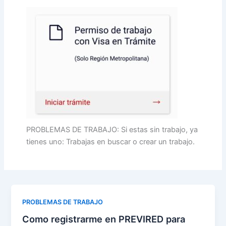
PROBLEMAS DE TRABAJO: Si estas sin trabajo, ya
tienes uno: Trabajas en buscar o crear un trabajo.
PROBLEMAS DE TRABAJO
Como registrarme en PREVIRED para