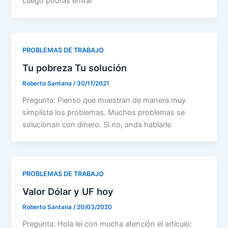
Luego podrás entrar
PROBLEMAS DE TRABAJO
Tu pobreza Tu solución
Roberto Santana
/
30/11/2021
Pregunta: Pienso que muestran de manera muy
simplista los problemas. Muchos problemas se
solucionan con dinero. Si no, anda hablarle
PROBLEMAS DE TRABAJO
Valor Dólar y UF hoy
Roberto Santana
/
20/03/2020
Pregunta: Hola leí con mucha atención el artículo: