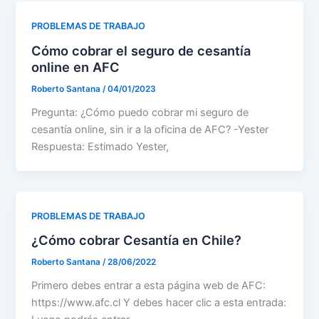
PROBLEMAS DE TRABAJO
Cómo cobrar el seguro de cesantía
online en AFC
Roberto Santana
/
04/01/2023
Pregunta: ¿Cómo puedo cobrar mi seguro de
cesantía online, sin ir a la oficina de AFC? -Yester
Respuesta: Estimado Yester,
PROBLEMAS DE TRABAJO
¿Cómo cobrar Cesantía en Chile?
Roberto Santana
/
28/06/2022
Primero debes entrar a esta página web de AFC:
https://www.afc.cl Y debes hacer clic a esta entrada: