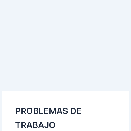
PROBLEMAS DE
TRABAJO