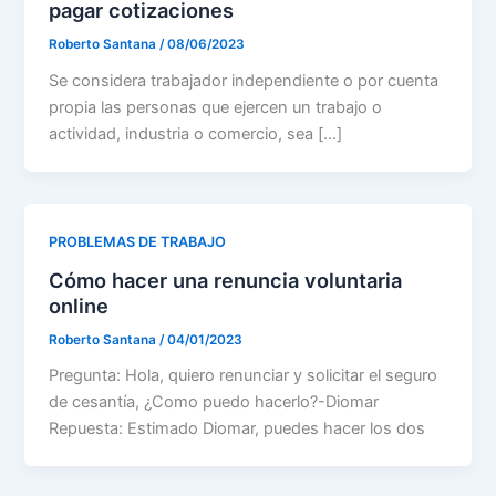
pagar cotizaciones
Roberto Santana
/
08/06/2023
Se considera trabajador independiente o por cuenta
propia las personas que ejercen un trabajo o
actividad, industria o comercio, sea […]
PROBLEMAS DE TRABAJO
Cómo hacer una renuncia voluntaria
online
Roberto Santana
/
04/01/2023
Pregunta: Hola, quiero renunciar y solicitar el seguro
de cesantía, ¿Como puedo hacerlo?-Diomar
Repuesta: Estimado Diomar, puedes hacer los dos