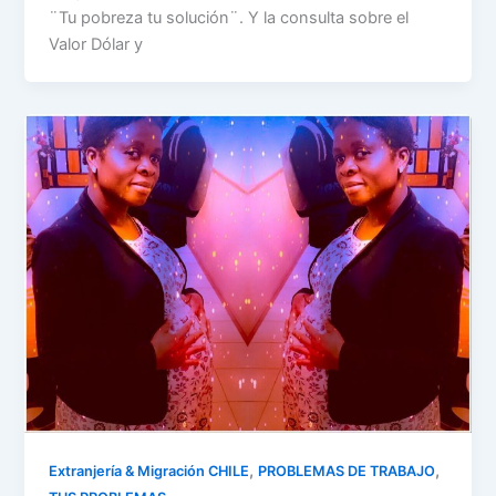
¨Tu pobreza tu solución¨. Y la consulta sobre el
Valor Dólar y
,
,
Extranjería & Migración CHILE
PROBLEMAS DE TRABAJO