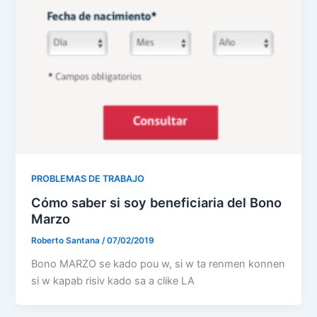
PROBLEMAS DE TRABAJO
Cómo saber si soy beneficiaria del Bono
Marzo
Roberto Santana
/
07/02/2019
Bono MARZO se kado pou w, si w ta renmen konnen
si w kapab risiv kado sa a clike LA