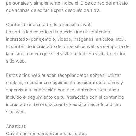
personales y simplemente indica el ID de correo del artículo
que acabas de editar. Expira después de 1 día.
Contenido incrustado de otros sitios web
Los artículos en este sitio pueden incluir contenido
incrustado (por ejemplo, videos, imágenes, artículos, etc.).
El contenido incrustado de otros sitios web se comporta de
la misma manera que si el visitante hubiera visitado el otro
sitio web.
Estos sitios web pueden recopilar datos sobre ti, utilizar
cookies, incrustar un seguimiento adicional de terceros y
supervisar tu interacción con ese contenido incrustado,
incluido el seguimiento de tu interacción con el contenido
incrustado si tiene una cuenta y está conectado a dicho
sitio web.
Analíticas
Cuánto tiempo conservamos tus datos