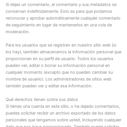
Si dejas un comentario, el comentario y sus metadatos se
conservan indefinidamente. Esto es para que podamos
reconocer y aprobar automáticamente cualquier comentario
de seguimiento en lugar de mantenerlos en una cola de
moderación.
Para los usuarios que se registren en nuestro sitio web (si
los hay), también almacenamos la información personal que
proporcionan en su perfil de usuario. Todos los usuarios
pueden ver, editar o borrar su información personal en
cualquier momento (excepto que no pueden cambiar su
nombre de usuario). Los administradores de sitios web
también pueden ver y editar esa información.
Qué derechos tienen sobre sus datos
Si tienes una cuenta en este sitio, o ha dejado comentarios,
puedes solicitar recibir un archivo exportado de los datos
personales que tengamos sobre usted, incluyendo cualquier
dato que nos haya proporcionado. También puede solicitar