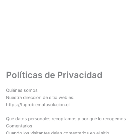
Políticas de Privacidad
Quiénes somos
Nuestra dirección de sitio web es:
https://tuproblematusolucion.cl.
Qué datos personales recopilamos y por qué lo recogemos
Comentarios
Cuando los visitantes dejan comentarios en el sitio