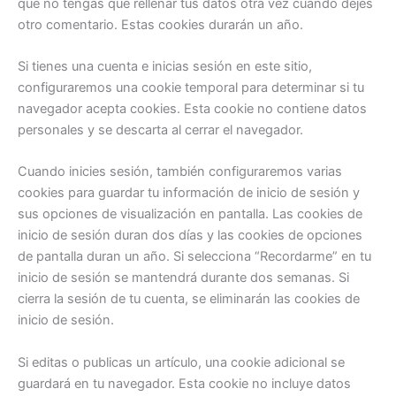
que no tengas que rellenar tus datos otra vez cuando dejes
otro comentario. Estas cookies durarán un año.
Si tienes una cuenta e inicias sesión en este sitio,
configuraremos una cookie temporal para determinar si tu
navegador acepta cookies. Esta cookie no contiene datos
personales y se descarta al cerrar el navegador.
Cuando inicies sesión, también configuraremos varias
cookies para guardar tu información de inicio de sesión y
sus opciones de visualización en pantalla. Las cookies de
inicio de sesión duran dos días y las cookies de opciones
de pantalla duran un año. Si selecciona “Recordarme” en tu
inicio de sesión se mantendrá durante dos semanas. Si
cierra la sesión de tu cuenta, se eliminarán las cookies de
inicio de sesión.
Si editas o publicas un artículo, una cookie adicional se
guardará en tu navegador. Esta cookie no incluye datos