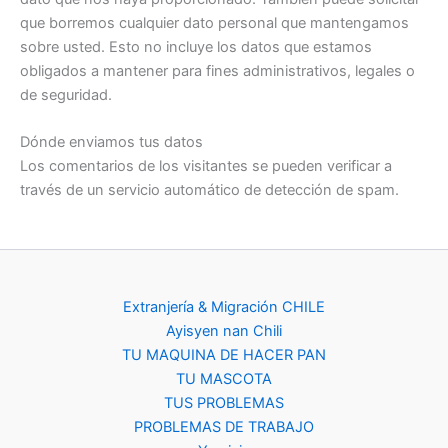
que borremos cualquier dato personal que mantengamos
sobre usted. Esto no incluye los datos que estamos
obligados a mantener para fines administrativos, legales o
de seguridad.
Dónde enviamos tus datos
Los comentarios de los visitantes se pueden verificar a
través de un servicio automático de detección de spam.
Extranjería & Migración CHILE
Ayisyen nan Chili
TU MAQUINA DE HACER PAN
TU MASCOTA
TUS PROBLEMAS
PROBLEMAS DE TRABAJO