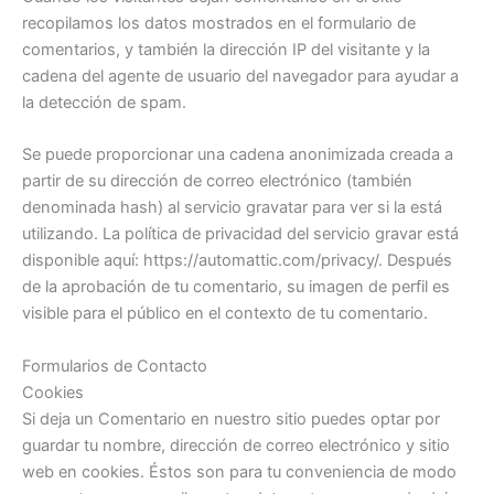
recopilamos los datos mostrados en el formulario de
comentarios, y también la dirección IP del visitante y la
cadena del agente de usuario del navegador para ayudar a
la detección de spam.
Se puede proporcionar una cadena anonimizada creada a
partir de su dirección de correo electrónico (también
denominada hash) al servicio gravatar para ver si la está
utilizando. La política de privacidad del servicio gravar está
disponible aquí: https://automattic.com/privacy/. Después
de la aprobación de tu comentario, su imagen de perfil es
visible para el público en el contexto de tu comentario.
Formularios de Contacto
Cookies
Si deja un Comentario en nuestro sitio puedes optar por
guardar tu nombre, dirección de correo electrónico y sitio
web en cookies. Éstos son para tu conveniencia de modo